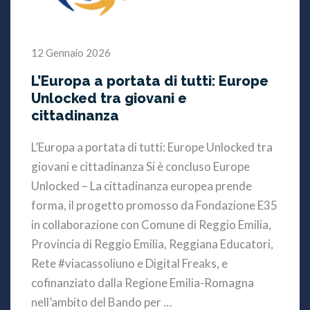
12 Gennaio 2026
L’Europa a portata di tutti: Europe
Unlocked tra giovani e
cittadinanza
L’Europa a portata di tutti: Europe Unlocked tra
giovani e cittadinanza Si è concluso Europe
Unlocked – La cittadinanza europea prende
forma, il progetto promosso da Fondazione E35
in collaborazione con Comune di Reggio Emilia,
Provincia di Reggio Emilia, Reggiana Educatori,
Rete #viacassoliuno e Digital Freaks, e
cofinanziato dalla Regione Emilia-Romagna
nell’ambito del Bando per …