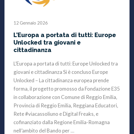
12 Gennaio 2026
L’Europa a portata di tutti: Europe
Unlocked tra giovani e
cittadinanza
L’Europa a portata di tutti: Europe Unlocked tra
giovani e cittadinanza Si è concluso Europe
Unlocked – La cittadinanza europea prende
forma, il progetto promosso da Fondazione E35
in collaborazione con Comune di Reggio Emilia,
Provincia di Reggio Emilia, Reggiana Educatori,
Rete #viacassoliuno e Digital Freaks, e
cofinanziato dalla Regione Emilia-Romagna
nell’ambito del Bando per …