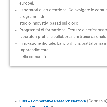
europei.
Laboratori di co-creazione: Coinvolgere le comuni
programmi di
studio innovativi basati sul gioco.
Programmi di formazione: Testare e perfezionare
laboratori pratici e collaborazioni transnazionali.
Innovazione digitale: Lancio di una piattaforma in
l’apprendimento
della comunità.
(Germania
CRN – Comparative Research Network