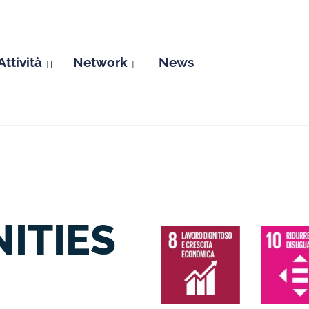
Attività
Network
News
ITIES