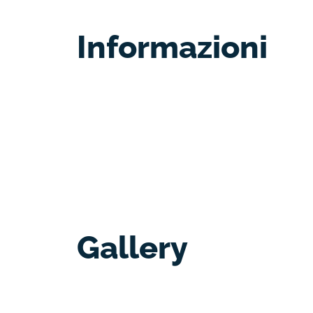
Informazioni
Gallery