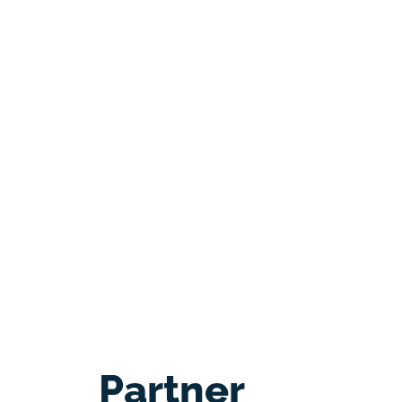
Partner