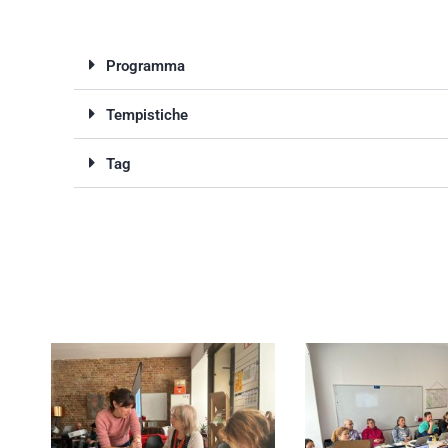
Programma
Tempistiche
Tag