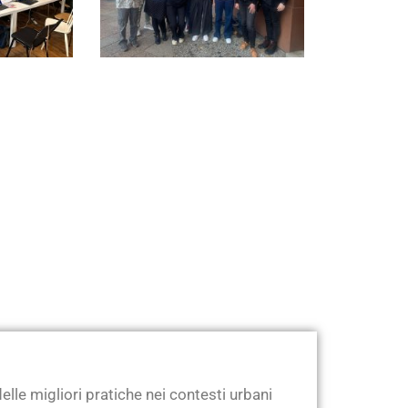
le migliori pratiche nei contesti urbani