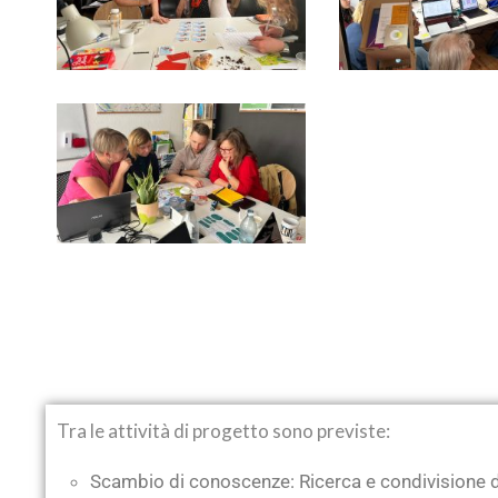
Tra le attività di progetto sono previste:
Scambio di conoscenze: Ricerca e condivisione del