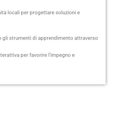
tà locali per progettare soluzioni e
 gli strumenti di apprendimento attraverso
terattiva per favorire l’impegno e
)