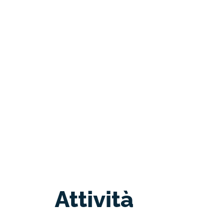
Attività