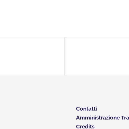
Contatti
Amministrazione Tr
Credits