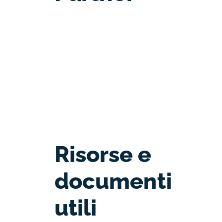
Risorse e
documenti
utili