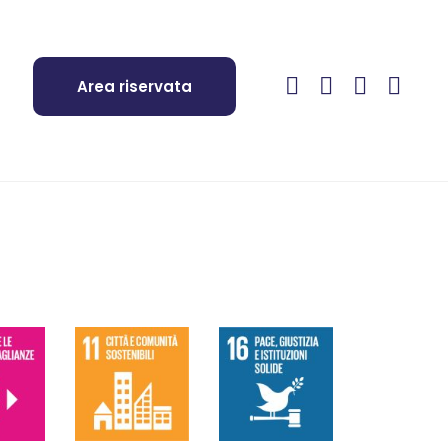
Area riservata