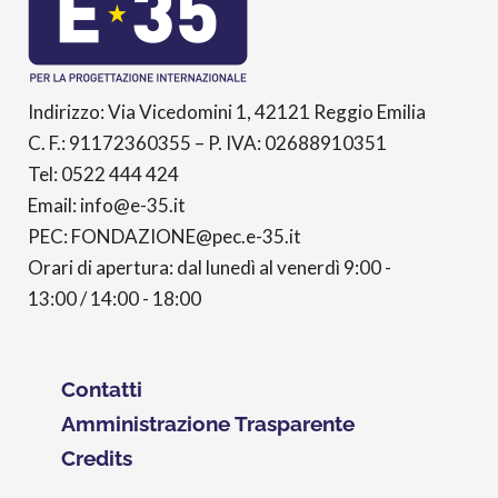
Indirizzo: Via Vicedomini 1, 42121 Reggio Emilia
C. F.: 91172360355 – P. IVA: 02688910351
Tel: 0522 444 424
Email: info@e-35.it
PEC: FONDAZIONE@pec.e-35.it
Orari di apertura: dal lunedì al venerdì 9:00 -
13:00 / 14:00 - 18:00
Contatti
Amministrazione Trasparente
Credits