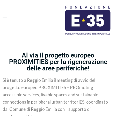
Al via il progetto europeo
PROXIMITIES per la rigenerazione
delle aree periferiche!
Si è tenuto a Reggio Emilia il meeting di avvio del
progetto europeo PROXIMITIES – PROmoting
accessible services, livable spaces and sustainable
connections in peripheral urban territorIES, coordinato
dal Comune di Reggio Emilia con il supporto di