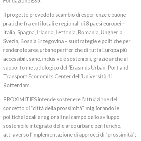
Fondazione E35.
Il progetto prevede lo scambio di esperienze e buone
pratiche fra enti locali e regionali di 8 paesi europei –
Italia, Spagna, Irlanda, Lettonia, Romania, Ungheria,
Svezia, Bosnia Erzegovina – su strategie e politiche per
rendere le aree urbane periferiche di tutta Europa più
accessibili, sane, inclusive e sostenibili, grazie anche al
supporto metodologico dell’Erasmus Urban, Port and
Transport Economics Center dell’Università di
Rotterdam.
PROXIMITIES intende sostenere l’attuazione del
concetto di “città della prossimità”, migliorando le
politiche locali e regionali nel campo dello sviluppo
sostenibile integrato delle aree urbane periferiche,
attraverso l’implementazione di approcci di “prossimità”;