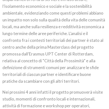
l’isolamento economico e sociale e la sostenibilità
ambientale, evidenziando come questi problemi abbiano
un impatto non solo sulla qualità della vita delle comunità
locali, ma anche sulla resilienza e redditività economica a
lungo termine delle aree periferiche. L’analisi e il
confronto fra i contesti territoriali dei partner è stato al
centro anche della prima Masterclass del progetto
promossa dall’Erasmus UPT Center di Rotterdam,
relativa al concetto di “Città della Prossimità” e alla
definizione di strumenti comuni per analizzare le sfide
territoriali di ciascun partner e identificare buone
pratiche da scambiare con gli altri territori.
Nei prossimi 4 anni infatti il progetto promuoverà visite
studio, momenti di confronto locali e internazionali,
attività di formazione e workshop per operatori,