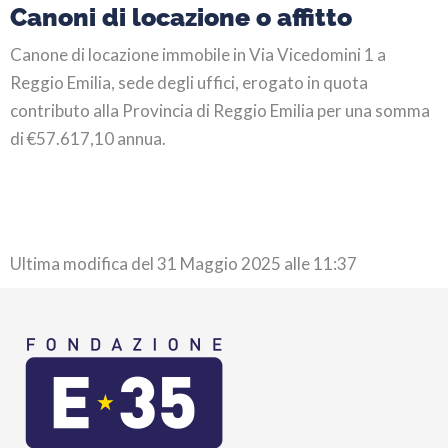
Canoni di locazione o affitto
Canone di locazione immobile in Via Vicedomini 1 a
Reggio Emilia, sede degli uffici, erogato in quota
contributo alla Provincia di Reggio Emilia per una somma
di €57.617,10 annua.
Ultima modifica del 31 Maggio 2025 alle 11:37