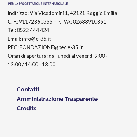
Indirizzo: Via Vicedomini 1, 42121 Reggio Emilia
C. F.: 91172360355 – P. IVA: 02688910351
Tel: 0522 444 424
Email: info@e-35.it
PEC: FONDAZIONE@pec.e-35.it
Orari di apertura: dal lunedì al venerdì 9:00 -
13:00 / 14:00 - 18:00
Contatti
Amministrazione Trasparente
Credits